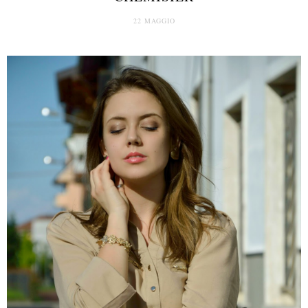
22 MAGGIO