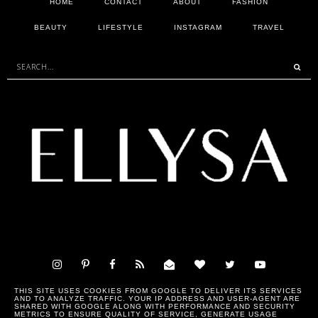
HOME
CONTACT
ABOUT
FASHION
BEAUTY
LIFESTYLE
INSTAGRAM
TRAVEL
THIS SITE USES COOKIES FROM GOOGLE TO DELIVER ITS SERVICES
AND TO ANALYZE TRAFFIC. YOUR IP ADDRESS AND USER-AGENT ARE
SHARED WITH GOOGLE ALONG WITH PERFORMANCE AND SECURITY
METRICS TO ENSURE QUALITY OF SERVICE, GENERATE USAGE