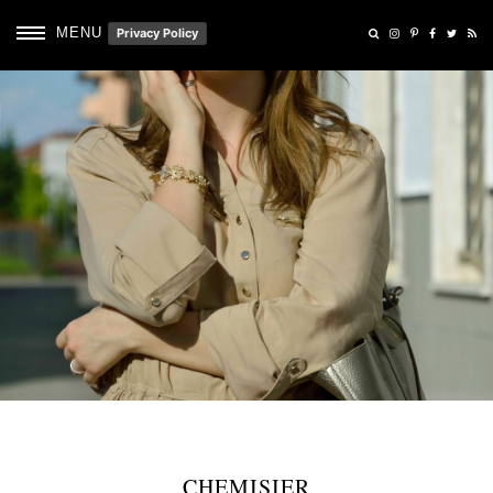
MENU
Privacy Policy
CHEMISIER