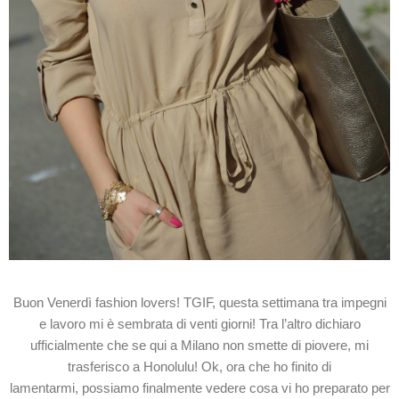
Buon Venerdì fashion lovers! TGIF, questa settimana tra impegni
e lavoro mi è sembrata di venti giorni! Tra l’altro dichiaro
ufficialmente che se qui a Milano non smette di piovere, mi
trasferisco a Honolulu! Ok, ora che ho finito di
lamentarmi, possiamo finalmente vedere cosa vi ho preparato per