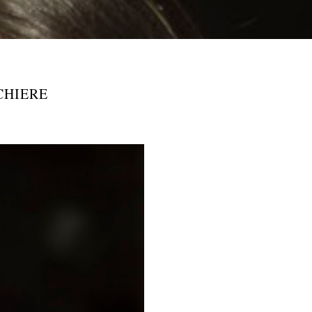
CHIERE