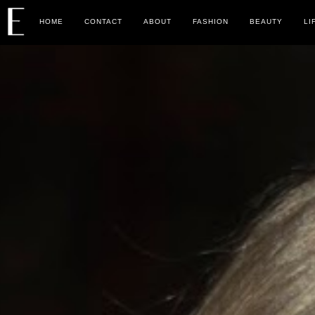
HOME
CONTACT
ABOUT
FASHION
BEAUTY
LI