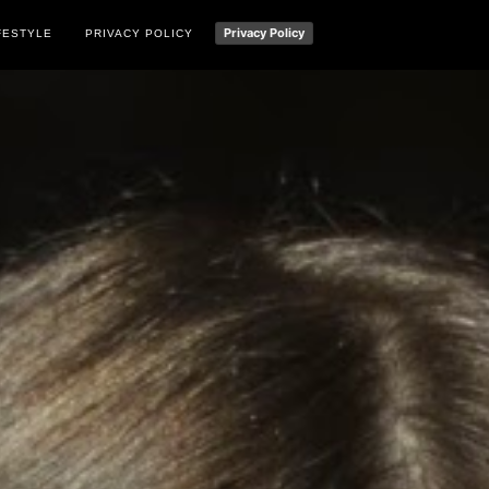
Privacy Policy
FESTYLE
PRIVACY POLICY