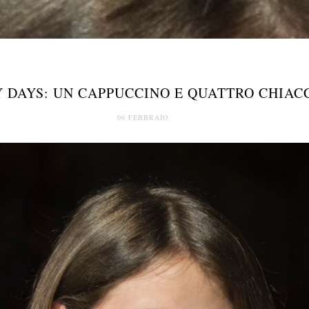
 DAYS: UN CAPPUCCINO E QUATTRO CHIAC
06 FEBBRAIO