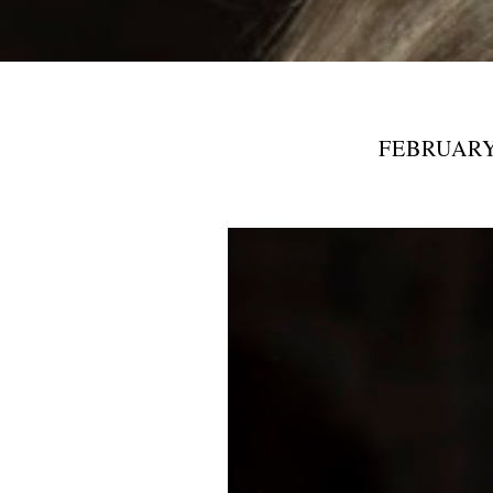
FEBRUARY