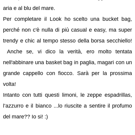
aria e al blu del mare.
Per completare il Look ho scelto una bucket bag,
perché non c'è nulla di più casual e easy, ma super
trendy e chic al tempo stesso della borsa secchiello!
Anche se, vi dico la verità, ero molto tentata
nell'abbinare una basket bag in paglia, magari con un
grande cappello con fiocco. Sarà per la prossima
volta!
Intanto con tutti questi limoni, le zeppe espadrillas,
l’azzurro e il bianco ...lo riuscite a sentire il profumo
del mare?? Io si! :)