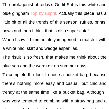
The protagonist of today's Outfit Set is this white and
blue gingham
Top by Esprit
. Actually this piece has a
little bit of all the trends of this season: ruffles, prints,
bows and then I think that is also super cute!
When I saw it I immediately imagened to match it with
a white midi skirt and wedge esparillas.
The risult is so fresh, that makes me think about the
blue sea and the warm air on summer days.
To complete the look I chose a bucket bag, because
there's nothing more easy and casual, but chic and
trendy at the same time like a bucket bag. Although I
was very tempted to combine with a straw bag and a