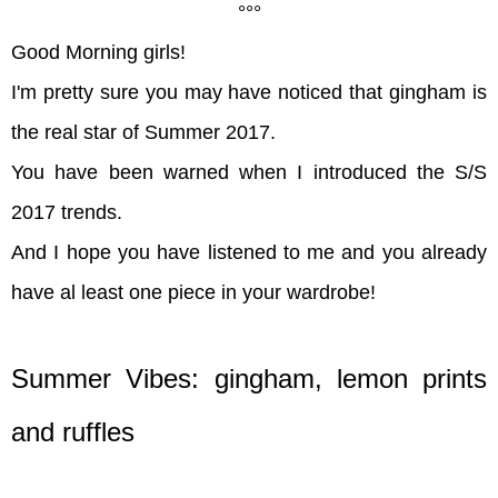
°°°
Good Morning girls!
I'm pretty sure you may have noticed that gingham is
the real star of Summer 2017.
You have been warned when I introduced the S/S
2017 trends.
And I hope you have listened to me and you already
have al least one piece in your wardrobe!
Summer Vibes: gingham, lemon prints
and ruffles