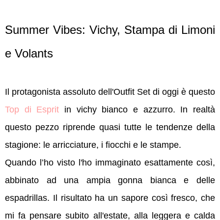
Summer Vibes: Vichy,
Stampa di Limoni
e
Volants
Il protagonista assoluto dell'Outfit Set di oggi è questo
Top di Esprit
in vichy bianco e azzurro. In realtà
questo pezzo riprende quasi tutte le tendenze della
stagione: le arricciature, i fiocchi e le stampe.
Quando l’ho visto l'ho immaginato esattamente così,
abbinato ad una ampia gonna bianca e delle
espadrillas. Il risultato ha un sapore così fresco, che
mi fa pensare subito all'estate, alla leggera e calda