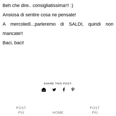
Beh che dire.. consigliatissima!!! :)
Ansiosa di sentire cosa ne pensate!
A mercoledì...parleremo di SALDI, quindi non
mancate!!
Baci, baci!
SHARE THIS POST:
POST
POST
PIÙ
HOME
PIÙ