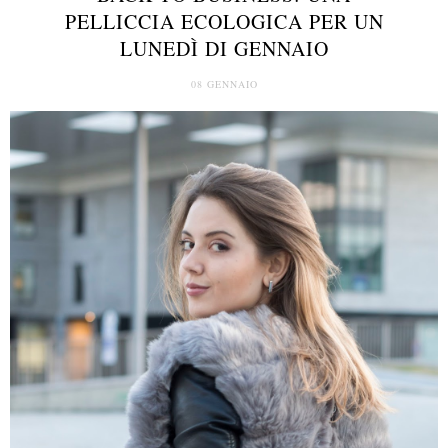
PELLICCIA ECOLOGICA PER UN
LUNEDÌ DI GENNAIO
08 GENNAIO