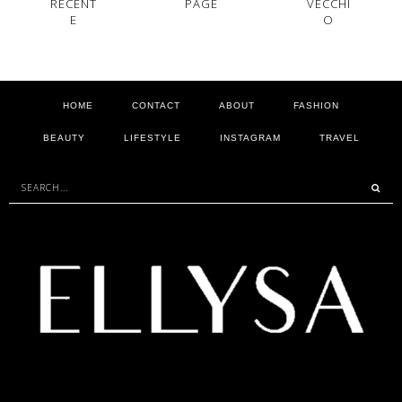
RECENT
PAGE
VECCHI
E
O
HOME
CONTACT
ABOUT
FASHION
BEAUTY
LIFESTYLE
INSTAGRAM
TRAVEL