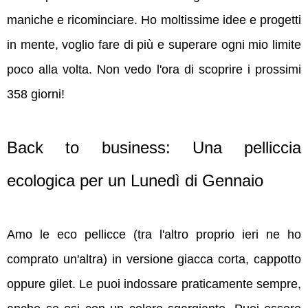
maniche e ricominciare. Ho moltissime idee e progetti
in mente, voglio fare di più e superare ogni mio limite
poco alla volta. Non vedo l'ora di scoprire i prossimi
358 giorni!
Back to business: Una pelliccia
ecologica per un Lunedì di Gennaio
Amo le eco pellicce (tra l'altro proprio ieri ne ho
comprato un'altra) in versione giacca corta, cappotto
oppure gilet. Le puoi indossare praticamente sempre,