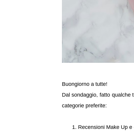
Buongiorno a tutte!
Dal sondaggio, fatto qualche
categorie preferite:
Recensioni Make Up e 