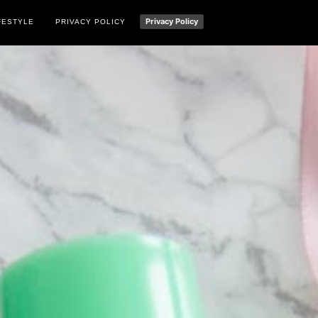
Privacy Policy
FESTYLE
PRIVACY POLICY