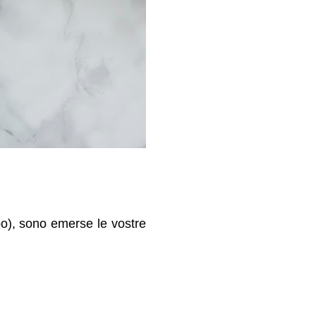
oo), sono emerse le vostre