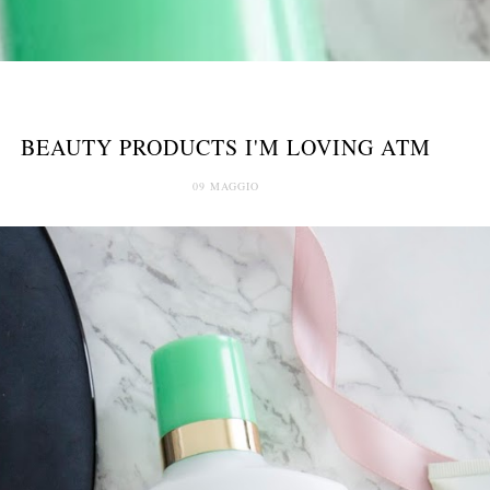
BEAUTY PRODUCTS I'M LOVING ATM
09 MAGGIO