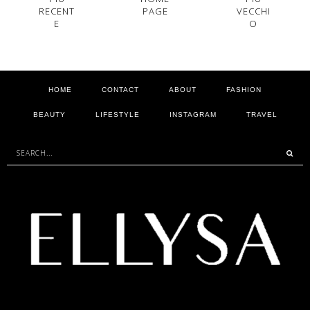
RECENT
PAGE
VECCHI
E
O
HOME
CONTACT
ABOUT
FASHION
BEAUTY
LIFESTYLE
INSTAGRAM
TRAVEL