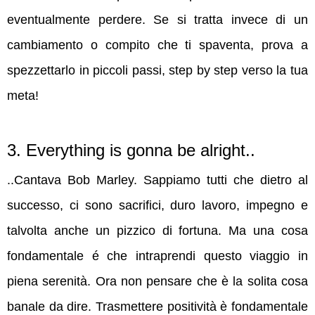
eventualmente perdere. Se si tratta invece di un
cambiamento o compito che ti spaventa,
prova a
spezzettarlo in piccoli passi, step by step verso la tua
meta!
3. Everything is gonna be alright..
..Cantava Bob Marley. Sappiamo tutti che dietro al
successo, ci sono sacrifici, duro lavoro, impegno e
talvolta anche un pizzico di fortuna. Ma una cosa
fondamentale é che intraprendi questo viaggio in
piena serenità. Ora non pensare che è la solita cosa
banale da dire. Trasmettere positività è fondamentale