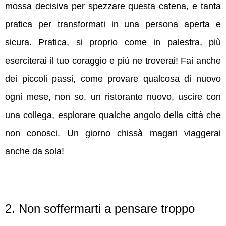
mossa decisiva per spezzare questa catena, e tanta
pratica per transformati in una persona aperta e
sicura. Pratica, si proprio come in palestra, più
eserciterai il tuo coraggio e più ne troverai! Fai anche
dei piccoli passi, come provare qualcosa di nuovo
ogni mese, non so, un ristorante nuovo, uscire con
una collega, esplorare qualche angolo della città che
non conosci. Un giorno chissà magari viaggerai
anche da sola!
2. Non soffermarti a pensare troppo