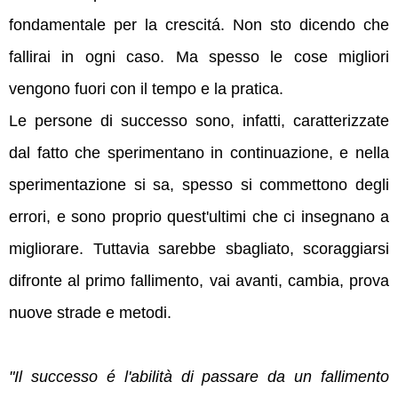
fondamentale per la crescitá.
Non sto dicendo che
fallirai in ogni caso. Ma spesso le cose migliori
vengono fuori con il tempo e la pratica.
Le persone di successo sono, infatti, caratterizzate
dal fatto che sperimentano in continuazione, e nella
sperimentazione si sa, spesso si commettono degli
errori, e sono proprio quest'ultimi che ci insegnano a
migliorare. Tuttavia sarebbe sbagliato, scoraggiarsi
difronte al primo fallimento, vai avanti, cambia, prova
nuove strade e metodi.
"Il successo é l'abilità di passare da un fallimento