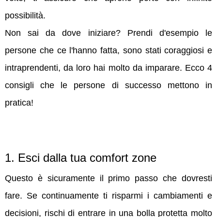
possibilità.
Non sai da dove iniziare? Prendi d'esempio le
persone che ce l'hanno fatta, sono stati coraggiosi e
intraprendenti, da loro hai molto da imparare. Ecco 4
consigli che le persone di successo mettono in
pratica!
1. Esci dalla tua comfort zone
Questo è sicuramente il primo passo che dovresti
fare. Se continuamente ti risparmi i cambiamenti e
decisioni, rischi di entrare in una bolla protetta molto