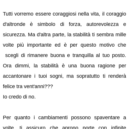
Tutti vorremo essere coraggiosi nella vita, il coraggio
d'altronde è simbolo di forza, autorevolezza e
sicurezza. Ma d'altra parte, la stabilità ti sembra mille
volte più importante ed è per questo motivo che
scegli di rimanere buona e tranquilla al tuo posto.
Ora dimmi, la stabilità è una buona ragione per
accantonare i tuoi sogni, ma sopratutto ti renderà
felice tra vent'anni???
Io credo di no.
Per quanto i cambiamenti possono spaventare a
volte, ti assicuro che aprono porte con infinite