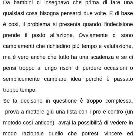
Da bambini ci insegnavo che prima di fare una
qualsiasi cosa bisogna pensarci due volte. E di base
è così, il problema si presenta quando l'indecisione
prende il posto all'azione. Ovviamente ci sono
cambiamenti che richiedino più tempo e valutazione,
ma è vero anche che tutto ha una scadenza e se ci
pensi troppo a lungo rischi di perdere occasioni o
semplicemente cambiare idea perché è passato
troppo tempo.
Se la decisone in questione è troppo complessa,
prova a
mettere giù una lista con i pro e contro (un
metodo così antico!!) avrai la possibilità di vedere in
modo razionale quello che potresti vincere ed