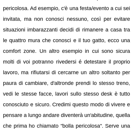
pericolosa. Ad esempio, c'è una festa/evento
a cui sei
invitata, ma non conosci nessuno, così per evitare
situazioni imbarazzanti
decidi di rimanere a casa tra
le quattro mura che conosci e il tuo gatto, ecco una
comfort zone. Un altro esempio in cui sono sicura
molti di voi potranno rivedersi é detestare il proprio
lavoro, ma rifiutarsi di cercarne un altro soltanto per
paura di cambiare, d'altronde prendi lo stesso treno,
vedi le stesse facce, lavori sullo stesso desk è tutto
conosciuto e sicuro. Credimi questo modo di vivere e
pensare a lungo andare diventerà un'abitudine, quella
che prima ho chiamato "bolla pericolosa". Serve una