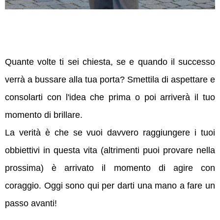
Quante volte ti sei chiesta, se e quando il successo
verrà a bussare alla tua porta? Smettila di aspettare e
consolarti con l'idea che prima o poi arriverà il tuo
momento di brillare.
La verità è che se vuoi davvero raggiungere i tuoi
obbiettivi in questa vita (altrimenti puoi provare nella
prossima) è arrivato il momento di agire con
coraggio. Oggi sono qui per darti una mano a fare un
passo avanti!