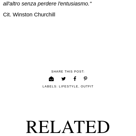
all'altro senza perdere l'entusiasmo."
Cit. Winston Churchill
SHARE THIS POST:
LABELS:
LIFESTYLE
,
OUTFIT
RELATED