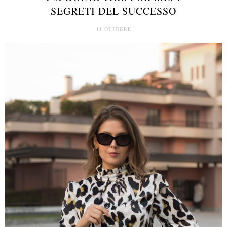
SEGRETI DEL SUCCESSO
11 OTTOBRE