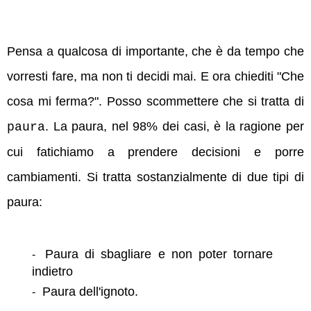
Pensa a qualcosa di importante, che è da tempo che
vorresti fare, ma non ti decidi mai. E ora chiediti "Che
cosa mi ferma?". Posso scommettere che si tratta di
. La paura, nel 98% dei casi, è la ragione per
paura
cui fatichiamo a prendere decisioni e porre
cambiamenti. Si tratta sostanzialmente di due tipi di
paura:
Paura di sbagliare e non poter tornare
indietro
Paura dell'ignoto.