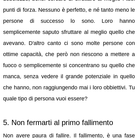
punti di forza. Nessuno è perfetto, e né tanto meno le
persone di successo lo sono. Loro hanno
semplicemente saputo sfruttare al meglio quello che
avevano. D'altro canto ci sono molte persone con
ottime capacità, che però non riescono a mettere a
fuoco o semplicemente si concentrano su quello che
manca, senza vedere il grande potenziale in quello
che hanno, non raggiungendo mai i loro obbiettivi. Tu
quale tipo di persona vuoi essere?
5. Non fermarti al primo fallimento
Non avere paura di fallire. Il fallimento, è una fase