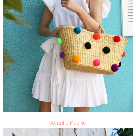
Atlantic Pacific