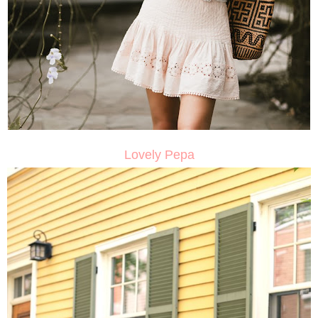
Lovely Pepa