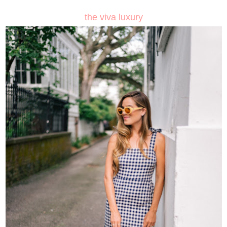
the viva luxury