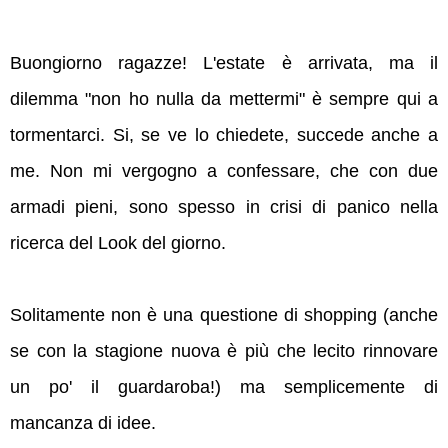
Buongiorno ragazze! L'estate è arrivata, ma il
dilemma "non ho nulla da mettermi" è sempre qui a
tormentarci. Si, se ve lo chiedete, succede anche a
me. Non mi vergogno a confessare, che con due
armadi pieni, sono spesso in crisi di panico nella
ricerca del Look del giorno.
Solitamente non è una questione di shopping (anche
se con la stagione nuova è più che lecito rinnovare
un po' il guardaroba!) ma semplicemente di
mancanza di idee.