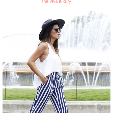
the viva luxury