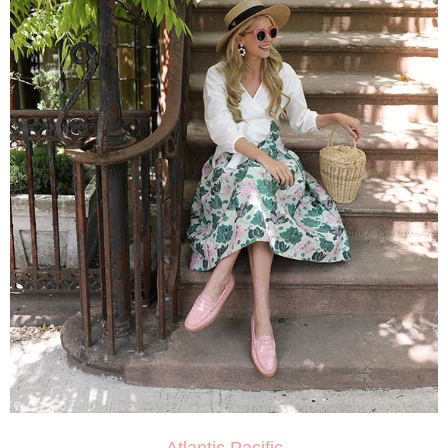
Atlantic Pacific