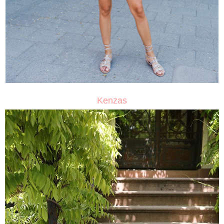
Kenzas