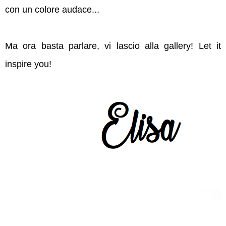
con un colore audace...
Ma ora basta parlare, vi lascio alla gallery! Let it
inspire you!