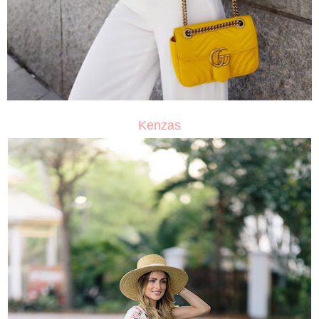
Kenzas