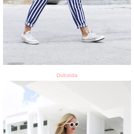
Dulceida