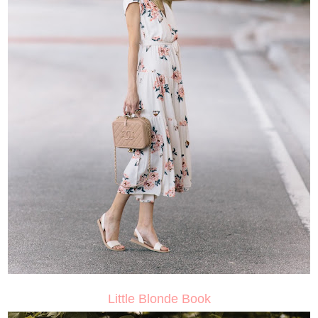
Little Blonde Book