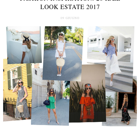
LOOK ESTATE 2017
09 GIUGNO