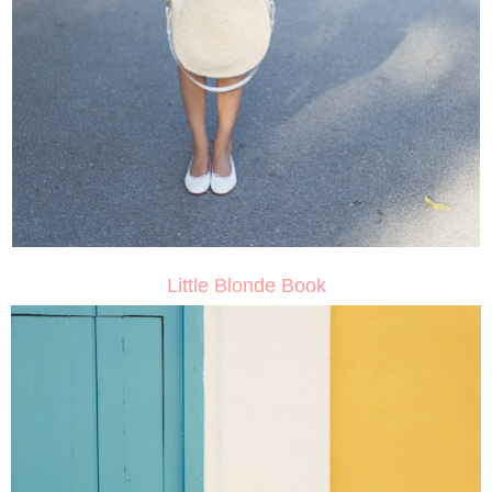
Little Blonde Book