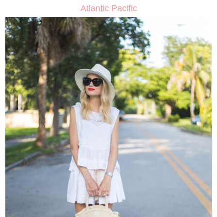
Atlantic Pacific