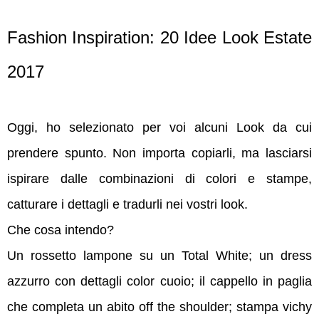
Fashion Inspiration: 20 Idee Look Estate
2017
Oggi, ho selezionato per voi alcuni Look da cui
prendere spunto. Non importa copiarli, ma lasciarsi
ispirare dalle combinazioni di colori e stampe,
catturare i dettagli e tradurli nei vostri look.
Che cosa intendo?
Un rossetto lampone su un Total White; un dress
azzurro con dettagli color cuoio; il cappello in paglia
che completa un abito off the shoulder; stampa vichy