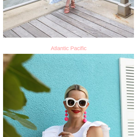
Atlantic Pacific