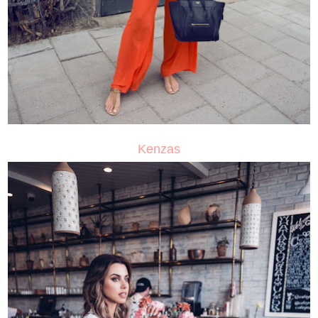
Kenzas