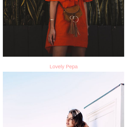
Lovely Pepa