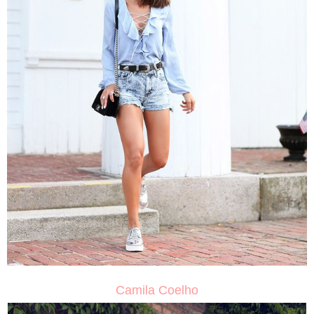
Camila Coelho