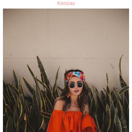
Kenzas