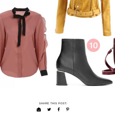
SHARE THIS POST: