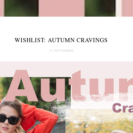
WISHLIST: AUTUMN CRAVINGS
19 SETTEMBRE