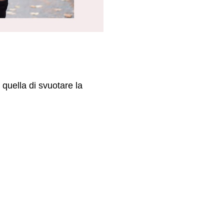
 quella di svuotare la