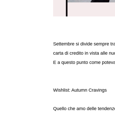
Settembre si divide sempre tra l
carta di credito in vista alle 
E a questo punto come poteva
Wishlist: Autumn Cravings
Quello che amo delle tendenze