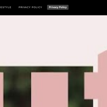
Privacy Policy
FESTYLE
PRIVACY POLICY