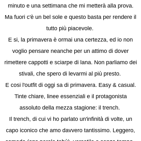
minuto e una settimana che mi metterà alla prova.
Ma fuori c'è un bel sole e questo basta per rendere il
tutto più piacevole.
E si, la primavera è ormai una certezza, ed io non
voglio pensare neanche per un attimo di dover
rimettere cappotti e sciarpe di lana. Non parliamo dei
stivali, che spero di levarmi al più presto.
E cosi l'outfit di oggi sa di primavera. Easy & casual.
Tinte chiare, linee essenziali e il protagonista
assoluto della mezza stagione: il trench.
Il trench, di cui vi ho parlato un'infinità di volte, un
capo iconico che amo davvero tantissimo. Leggero,