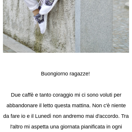
Buongiorno ragazze!
Due caffè e tanto coraggio mi ci sono voluti per
abbandonare il letto questa mattina. Non c'è niente
da fare io e il Lunedì non andremo mai d'accordo. Tra
l'altro mi aspetta una giornata pianificata in ogni