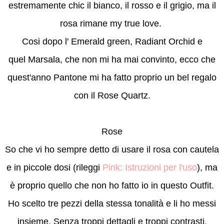
estremamente chic il bianco, il rosso e il grigio, ma il
rosa rimane my true love.
Cosi dopo l' Emerald green, Radiant Orchid e
quel Marsala, che non mi ha mai convinto, ecco che
quest'anno Pantone mi ha fatto proprio un bel regalo
con il Rose Quartz.
Rose
So che vi ho sempre detto di usare il rosa con cautela
e in piccole dosi (rileggi
Pink: Istruzioni per l'uso
), ma
è proprio quello che non ho fatto io in questo Outfit.
Ho scelto tre pezzi della stessa tonalità e li ho messi
insieme. Senza troppi dettagli e troppi contrasti.