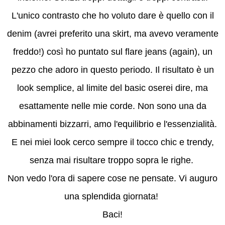
L'unico contrasto che ho voluto dare è quello con il
denim (avrei preferito una skirt, ma avevo veramente
freddo!) così ho puntato sul flare jeans (again), un
pezzo che adoro in questo periodo. Il risultato è un
look semplice, al limite del basic oserei dire, ma
esattamente nelle mie corde. Non sono una da
abbinamenti bizzarri, amo l'equilibrio e l'essenzialità.
E nei miei look cerco sempre il tocco chic e trendy,
senza mai risultare troppo sopra le righe.
Non vedo l'ora di sapere cose ne pensate. Vi auguro
una splendida giornata!
Baci!