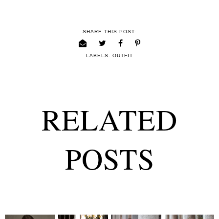
SHARE THIS POST:
LABELS:
OUTFIT
RELATED
POSTS