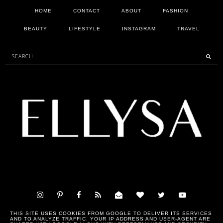
HOME
CONTACT
ABOUT
FASHION
BEAUTY
LIFESTYLE
INSTAGRAM
TRAVEL
THIS SITE USES COOKIES FROM GOOGLE TO DELIVER ITS SERVICES
AND TO ANALYZE TRAFFIC. YOUR IP ADDRESS AND USER-AGENT ARE