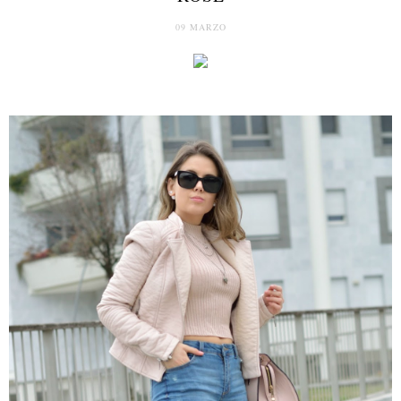
09 MARZO