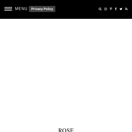
MENU
Privacy Policy
ROSE