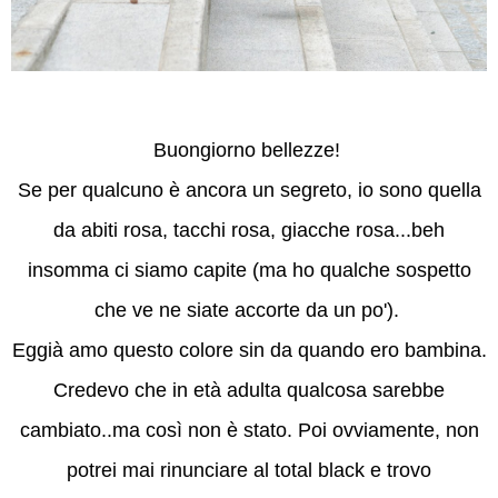
Buongiorno bellezze!
Se per qualcuno è ancora un segreto, io sono quella
da abiti rosa, tacchi rosa, giacche rosa...beh
insomma ci siamo capite (ma ho qualche sospetto
che ve ne siate accorte da un po').
Eggià amo questo colore sin da quando ero bambina.
Credevo che in età adulta qualcosa sarebbe
cambiato..ma così non è stato. Poi ovviamente, non
potrei mai rinunciare al total black e trovo