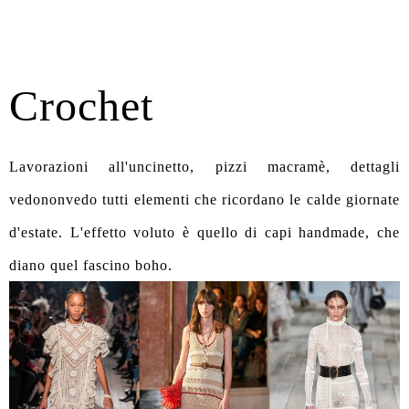
Crochet
Lavorazioni all'uncinetto, pizzi macramè, dettagli
vedononvedo tutti elementi che ricordano le calde giornate
d'estate. L'effetto voluto è quello di capi handmade, che
diano quel fascino boho.