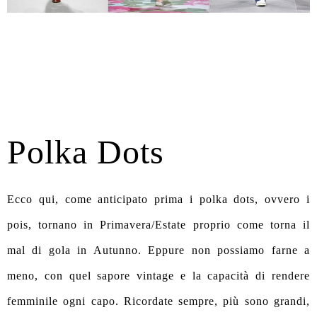
Polka Dots
Ecco qui, come anticipato prima i polka dots, ovvero i
pois, tornano in Primavera/Estate proprio come torna il
mal di gola in Autunno. Eppure non possiamo farne a
meno, con quel sapore vintage e la capacità di rendere
femminile ogni capo. Ricordate sempre, più sono grandi,