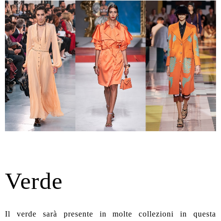
Verde
Il verde sarà presente in molte collezioni in questa