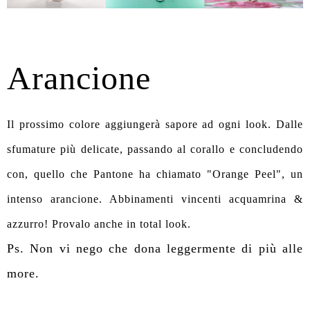
Arancione
Il prossimo colore aggiungerà sapore ad ogni look. Dalle
sfumature più delicate, passando al corallo e concludendo
con, quello che Pantone ha chiamato "Orange Peel", un
intenso arancione. Abbinamenti vincenti acquamrina &
azzurro! Provalo anche in total look.
Ps. Non vi nego che dona leggermente di più alle
more.