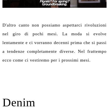
D'altro canto non possiamo aspettarci rivoluzioni
nel giro di pochi mesi. La moda si evolve
lentamente e ci vorranno decenni prima che si passi
a tendenze completamente diverse. Nel frattempo
ecco come ci vestiremo per i prossimi mesi.
Denim