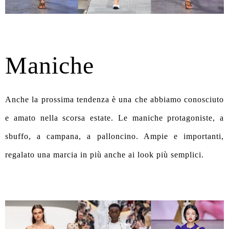
Maniche
Anche la prossima tendenza è una che abbiamo conosciuto
e amato nella scorsa estate. Le maniche protagoniste, a
sbuffo, a campana, a palloncino. Ampie e importanti,
regalato una marcia in più anche ai look più semplici.