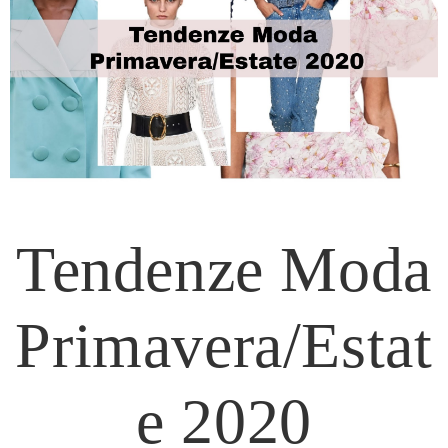
Tendenze Moda
Primavera/Estat
e 2020