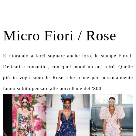
Micro Fiori / Rose
E ritorando a farci sognare anche loro, le stampe Floral.
Delicati e romantici, con quel mood un po' retrò. Quelle
più in voga sono le Rose, che a me per personalmente
fanno subito pensare alle porcellane del '800.