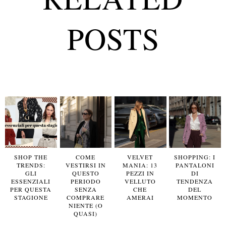
POSTS
SHOP THE
COME
VELVET
SHOPPING: I
TRENDS:
VESTIRSI IN
MANIA: 13
PANTALONI
GLI
QUESTO
PEZZI IN
DI
ESSENZIALI
PERIODO
VELLUTO
TENDENZA
PER QUESTA
SENZA
CHE
DEL
STAGIONE
COMPRARE
AMERAI
MOMENTO
NIENTE (O
QUASI)