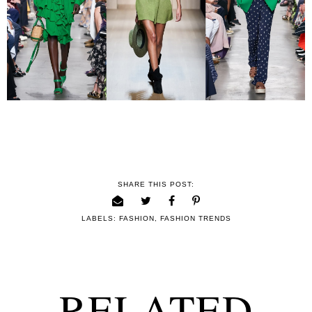
SHARE THIS POST:
LABELS:
FASHION
,
FASHION TRENDS
RELATED