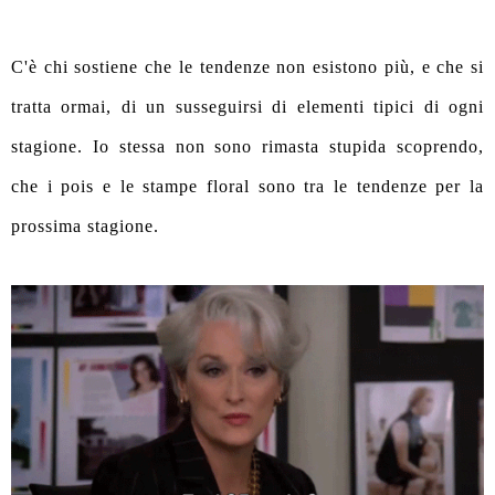
C'è chi sostiene che le tendenze non esistono più, e che si
tratta ormai, di un susseguirsi di elementi tipici di ogni
stagione. Io stessa non sono rimasta stupida scoprendo,
che i pois e le stampe floral sono tra le tendenze per la
prossima stagione.