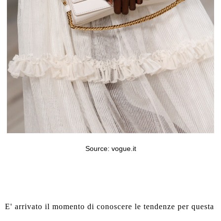
Source: vogue.it
E' arrivato il momento di conoscere le tendenze per questa