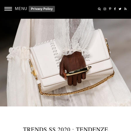
MENU
Privacy Policy
TRENDS SS 2020 : TENDENZE