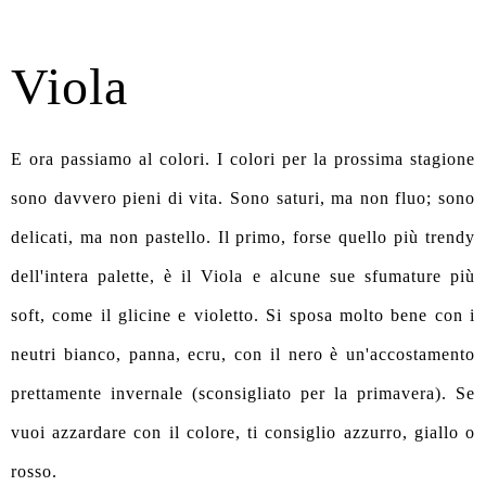
Viola
E ora passiamo al colori. I colori per la prossima stagione
sono davvero pieni di vita. Sono saturi, ma non fluo; sono
delicati, ma non pastello. Il primo, forse quello più trendy
dell'intera palette, è il Viola e alcune sue sfumature più
soft, come il glicine e violetto. Si sposa molto bene con i
neutri bianco, panna, ecru, con il nero è un'accostamento
prettamente invernale (sconsigliato per la primavera). Se
vuoi azzardare con il colore, ti consiglio azzurro, giallo o
rosso.