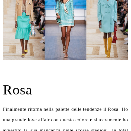
Rosa
Finalmente ritorna nella palette delle tendenze il Rosa. Ho
una grande love affair con questo colore e sinceramente ho
avvertito la sua mancanza nelle scorse stagioni. In total