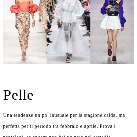
Pelle
Una tendenze un po' inusuale per la stagione calda, ma
perfetta per il periodo tra febbraio e aprile. Prova i