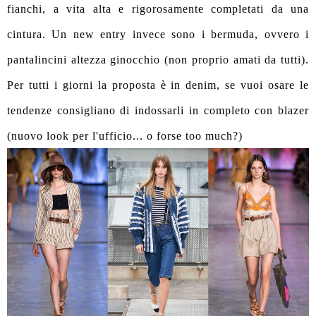
fianchi,
a vita alta e
rigorosamente completati da una
cintura. Un new entry invece sono i bermuda, ovvero i
pantalincini altezza ginocchio (non proprio amati da tutti).
Per tutti i giorni la proposta è in denim, se vuoi osare le
tendenze consigliano di indossarli in completo con blazer
(nuovo look per l'ufficio... o forse too much?)