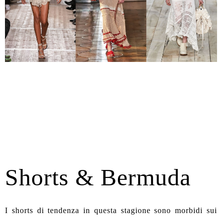
Shorts & Bermuda
I shorts di tendenza in questa stagione sono morbidi sui