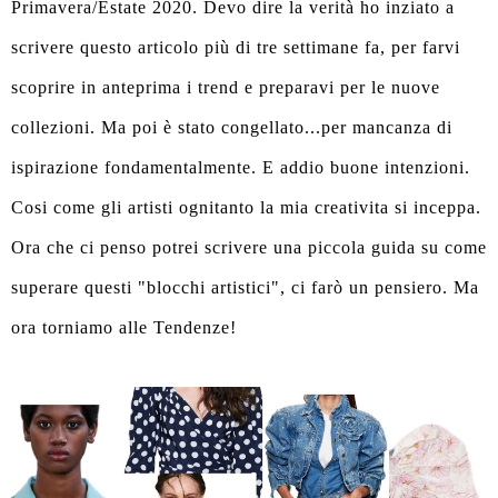
Primavera/Estate 2020. Devo dire la verità ho inziato a
scrivere questo articolo più di tre settimane fa, per farvi
scoprire in anteprima i trend e preparavi per le nuove
collezioni. Ma poi è stato congellato...per mancanza di
ispirazione fondamentalmente. E addio buone intenzioni.
Cosi come gli artisti ognitanto la mia creativita si inceppa.
Ora che ci penso potrei scrivere una piccola guida su come
superare questi "blocchi artistici", ci farò un pensiero. Ma
ora torniamo alle Tendenze!