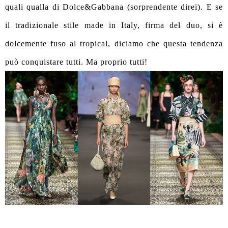
quali qualla di Dolce&Gabbana (sorprendente direi). E se
il tradizionale stile made in Italy, firma del duo, si è
dolcemente fuso al tropical, diciamo che questa tendenza
può conquistare tutti. Ma proprio tutti!