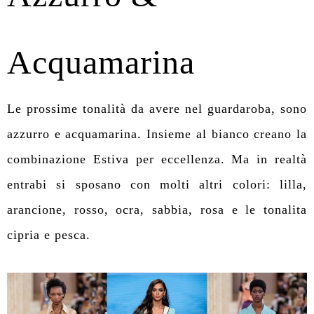
Acquamarina
Le prossime tonalità da avere nel guardaroba, sono
azzurro e acquamarina. Insieme al bianco creano la
combinazione Estiva per eccellenza. Ma in realtà
entrabi si sposano con molti altri colori: lilla,
arancione, rosso, ocra, sabbia, rosa e le tonalita
cipria e pesca.