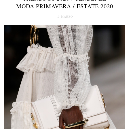
MODA PRIMAVERA / ESTATE 2020
13 MARZO