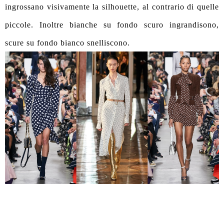
ingrossano visivamente la silhouette, al contrario di quelle
piccole. Inoltre bianche su fondo scuro ingrandisono,
scure su fondo bianco snelliscono.