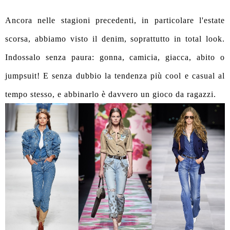
Ancora nelle stagioni precedenti, in particolare l'estate
scorsa, abbiamo visto il denim, soprattutto in total look.
Indossalo senza paura: gonna, camicia, giacca, abito o
jumpsuit! E senza dubbio la tendenza più cool e casual al
tempo stesso, e abbinarlo è davvero un gioco da ragazzi.