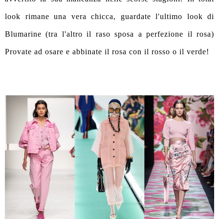
look rimane una vera chicca, guardate l'ultimo look di
Blumarine (tra l'altro il raso sposa a perfezione il rosa)
Provate ad osare e abbinate il rosa con il rosso o il verde!