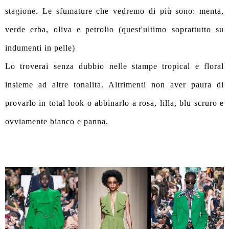
stagione. Le sfumature che vedremo di più sono: menta,
verde erba, oliva e petrolio (quest'ultimo soprattutto su
indumenti in pelle)
Lo troverai senza dubbio nelle stampe tropical e floral
insieme ad altre tonalita. Altrimenti non aver paura di
provarlo in total look o abbinarlo a rosa, lilla, blu scruro e
ovviamente bianco e panna.