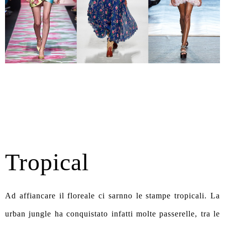
Tropical
Ad affiancare il floreale ci sarnno le stampe tropicali. La
urban jungle ha conquistato infatti molte passerelle, tra le