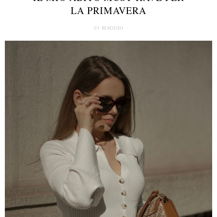
LA PRIMAVERA
03 MAGGIO