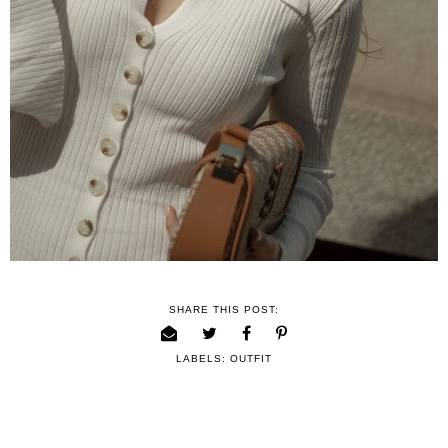
SHARE THIS POST:
LABELS:
OUTFIT